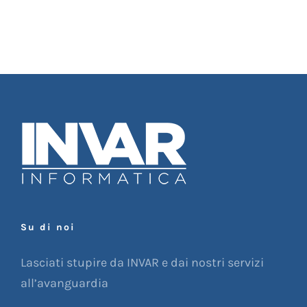
Su di noi
Lasciati stupire da INVAR e dai nostri servizi
all’avanguardia