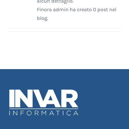
alcun dettaglio.
Finora admin ha creato 0 post nel
blog.