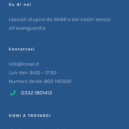
Su di noi
Lasciati stupire da INVAR e dai nostri servizi
all’avanguardia
Contattaci
info@invar.it
Lun-Ven: 9:00 – 17:30
Numero Verde: 800 145500
0332 1801413
VIENI A TROVARCI